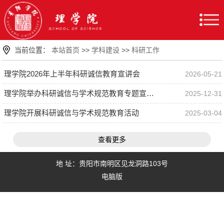
当前位置：
本站首页
>>
学科建设
>>
科研工作
理学院2026年上半年科研诚信教育宣讲会
2026-05-21
理学院举办科研诚信与学术规范教育专题宣讲会
2025-12-31
理学院开展科研诚信与学术规范教育活动
2025-03-04
查看更多
地 址：贵阳市南明区见龙洞路103号
电脑版