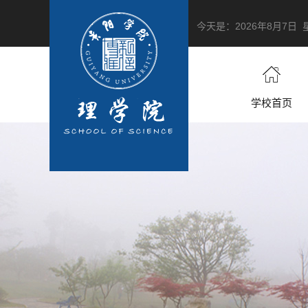
今天是：
2026年8月7日
学校首页