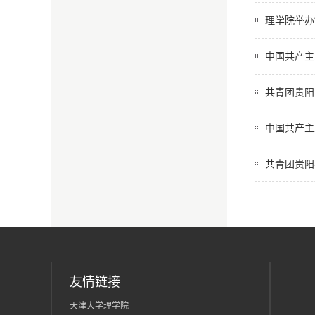
理学院举办“
中国共产主
共青团贵阳
中国共产主
共青团贵阳
友情链接
天津大学理学院