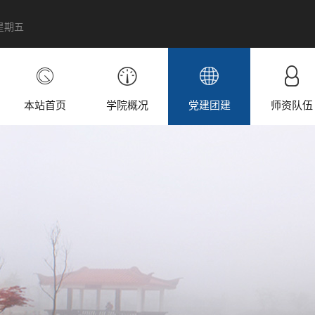
 星期五
本站首页
学院概况
党建团建
师资队伍