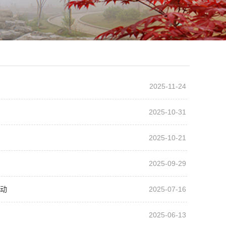
2025-11-24
2025-10-31
2025-10-21
2025-09-29
活动
2025-07-16
2025-06-13