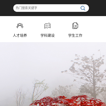
人才培养
学科建设
学生工作